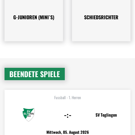
G-JUNIOREN (MINI`S)
SCHIEDSRICHTER
BEENDETE SPIELE
Fussball - 1. Herren
-:-
SV Teglingen
Mittwoch, 05. August 2026