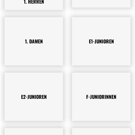
1. HERREN
1. DAMEN
E1-JUNIOREN
E2-JUNIOREN
F-JUNIORINNEN