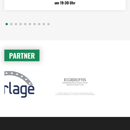
um 19:30 Uhr
PARTNER