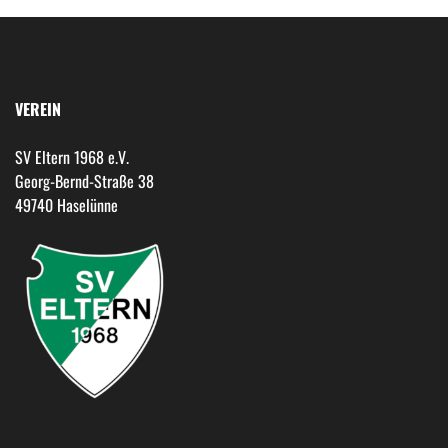
VEREIN
SV Eltern 1968 e.V.
Georg-Bernd-Straße 38
49740 Haselünne