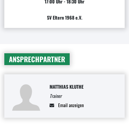
17:00 Uhr - 18:30 Uhr
SV Eltern 1968 e.V.
ANSPRECHPARTNER
MATTHIAS KLUTHE
Trainer
Email anzeigen