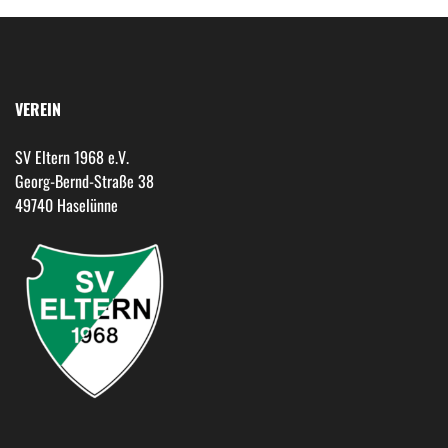
VEREIN
SV Eltern 1968 e.V.
Georg-Bernd-Straße 38
49740 Haselünne