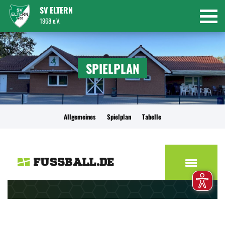
SV ELTERN
1968 e.V.
SPIELPLAN
Allgemeines
Spielplan
Tabelle