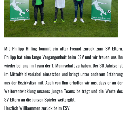
Mit Philipp Hilling kommt ein alter Freund zurück zum SV Eltern.
Philipp hat eine lange Vergangenheit beim ESV und wir freuen uns Ihn
wieder bei uns im Team der 1. Mannschaft zu haben. Der 30-Jährige ist
im Mittelfeld variabel einsetzbar und bringt unter anderem Erfahrung
aus der Bezirksliga mit. Auch von Ihm erhoffen wir uns, dass er an der
Weiterentwicklung unseres jungen Teams beiträgt und die Werte des
SV Eltern an die jungen Spieler weitergibt.
Herzlich Willkommen zurück beim ESV!