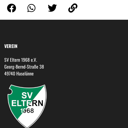
VEREIN
SV Eltern 1968 e.V.
Georg-Bernd-Straße 38
49740 Haselünne