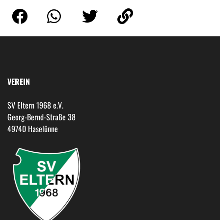
VEREIN
SV Eltern 1968 e.V.
Georg-Bernd-Straße 38
49740 Haselünne